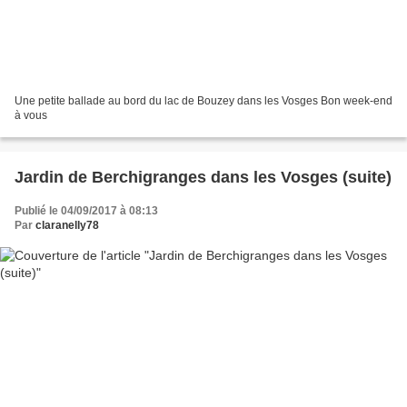
Une petite ballade au bord du lac de Bouzey dans les Vosges Bon week-end
à vous
Jardin de Berchigranges dans les Vosges (suite)
Publié le 04/09/2017 à 08:13
Par
claranelly78