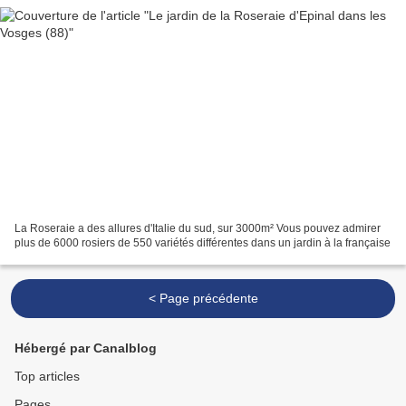
La Roseraie a des allures d'Italie du sud, sur 3000m² Vous pouvez admirer
plus de 6000 rosiers de 550 variétés différentes dans un jardin à la française
< Page précédente
Hébergé par Canalblog
Top articles
Pages