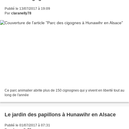
Publié le 13/07/2017 à 19:09
Par
claranelly78
Ce parc animalier abrite plus de 150 cignognes qui y vivent en liberté tout au
long de l'année
Le jardin des papillons à Hunawihr en Alsace
Publié le 01/07/2017 à 07:31