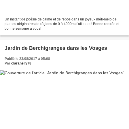
Un instant de poésie de calme et de repos dans un joyeux méli-mélo de
plantes oiriginaires de régions de 0 à 4000m d'altitudes! Bonne rentrée et
bonne semaine à vous!
Jardin de Berchigranges dans les Vosges
Publié le 23/08/2017 à 05:08
Par
claranelly78