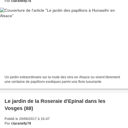
Par
claranelly78
Un jardin extraordinaire sur la route des vins en Alsace ou vivent librement
une centaine de papillons exotiques parmi une flore luxuriante
Le jardin de la Roseraie d'Epinal dans les
Vosges (88)
Publié le 20/06/2017 à 16:47
Par
claranelly78