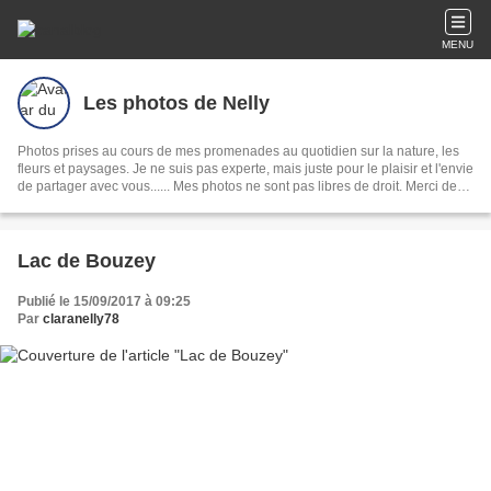
MENU
Les photos de Nelly
Photos prises au cours de mes promenades au quotidien sur la nature, les
fleurs et paysages. Je ne suis pas experte, mais juste pour le plaisir et l'envie
de partager avec vous...... Mes photos ne sont pas libres de droit. Merci de
votre visite
Lac de Bouzey
Publié le 15/09/2017 à 09:25
Par
claranelly78