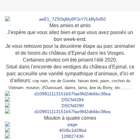
Mes amies et amis
J'espère que vous allez bien et que vous avez passés un
bon week-end.
Je vous retrouve pour la deuxième étape au parc animalier
et de loisirs du château d'Epinal dans les Vosges.
Certaines photos ont été prisent l'été 2020.
Situé dans l'enceinte des vestiges du château d'Epinal, ce
parc acceuille une variété sympathique d'animaux, d'ici et
d'ailleurs:
cop nain, oie de Guinée, faisan doré, paon, cochon du
Vietnam, mouton, d'Ouessant, daims, lama, âne du Berry, etc.........
Mouton à quatre cornes