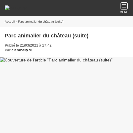
MENU
Accueil
» Parc animalier du château (suite)
Parc animalier du château (suite)
Publié le 21/03/2021 à 17:42
Par
claranelly78