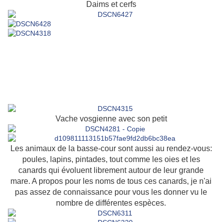
Daims et cerfs
Vache vosgienne avec son petit
Les animaux de la basse-cour sont aussi au rendez-vous:
poules, lapins, pintades, tout comme les oies et les
canards qui évoluent librement autour de leur grande
mare. A propos pour les noms de tous ces canards, je n'ai
pas assez de connaissance pour vous les donner vu le
nombre de différentes espèces.