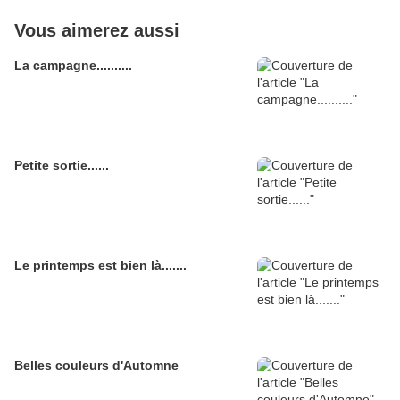
Vous aimerez aussi
La campagne..........
Petite sortie......
Le printemps est bien là.......
Belles couleurs d'Automne