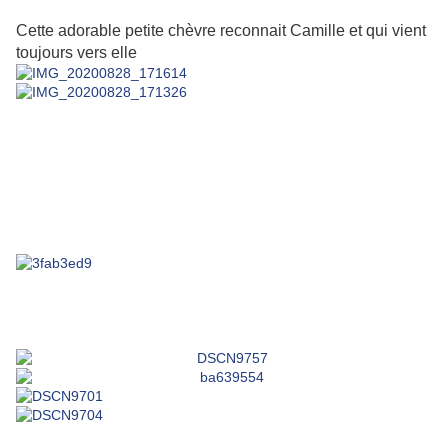
Cette adorable petite chèvre reconnait Camille et qui vient
toujours vers elle