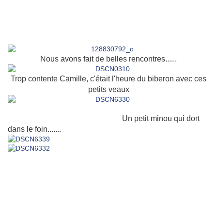
Nous avons fait de belles rencontres......
Trop contente Camille, c'était l'heure du biberon avec ces
petits veaux
Un petit minou qui dort
dans le foin.......