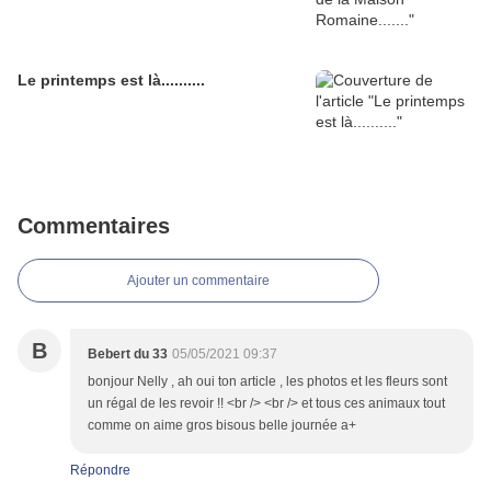
Le printemps est là..........
Commentaires
Ajouter un commentaire
B
Bebert du 33
05/05/2021 09:37
bonjour Nelly , ah oui ton article , les photos et les fleurs sont
un régal de les revoir !! <br /> <br /> et tous ces animaux tout
comme on aime gros bisous belle journée a+
Répondre