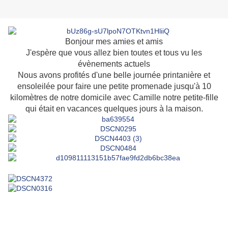
Bonjour mes amies et amis
J'espère que vous allez bien toutes et tous vu les
évènements actuels
Nous avons profités d'une belle journée printanière et
ensoleilée pour faire une petite promenade jusqu'à 10
kilomètres de notre domicile avec Camille notre petite-fille
qui était en vacances quelques jours à la maison.