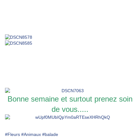
Bonne semaine et surtout prenez soin
de vous.....
#Fleurs
#Animaux
#balade