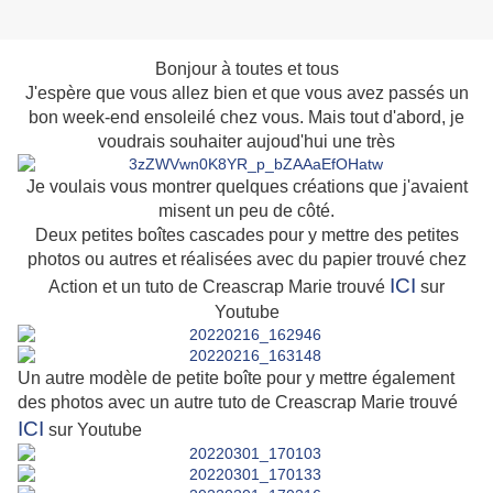
Bonjour à toutes et tous
J'espère que vous allez bien et que vous avez passés un
bon week-end ensoleilé chez vous. Mais tout d'abord, je
voudrais souhaiter aujoud'hui une très
Je voulais vous montrer quelques créations que j'avaient
misent un peu de côté.
Deux petites boîtes cascades pour y mettre des petites
photos ou autres et réalisées avec du papier trouvé chez
ICI
Action et un tuto de Creascrap Marie trouvé
sur
Youtube
Un autre modèle de petite boîte pour y mettre également
des photos avec un autre tuto de Creascrap Marie trouvé
ICI
sur Youtube