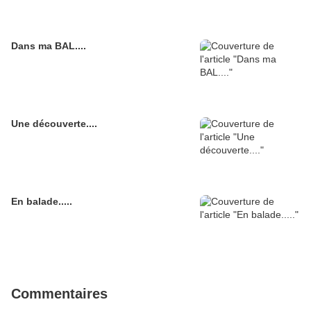
Dans ma BAL....
Une découverte....
En balade.....
Commentaires