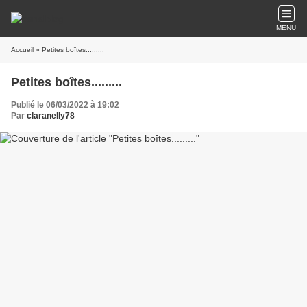
MENU
Accueil
» Petites boîtes.........
Petites boîtes.........
Publié le 06/03/2022 à 19:02
Par
claranelly78