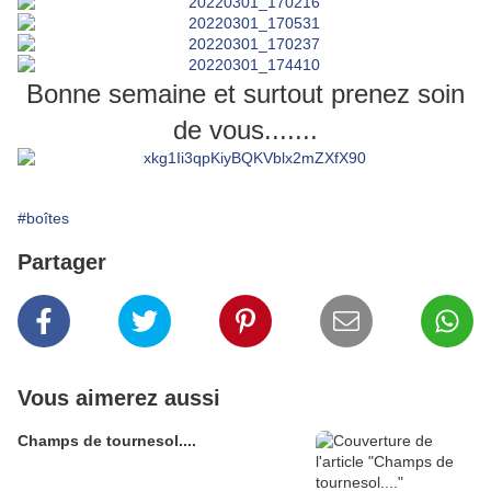
Bonne semaine et surtout prenez soin
de vous.......
#boîtes
Partager
Vous aimerez aussi
Champs de tournesol....