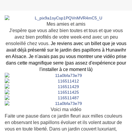
Mes amies et amis
J'espère que vous allez bien toutes et tous et que vous
avez bien profités de votre week-end avec un peu
ensoleillé chez vous.
Je reviens avec un billet que je vous
avait déjà présenté sur le jardin des papillons à Hunawihr
en Alsace. Je n'avais pas pu vous montrer une vidéo prise
dans cette magnifique serre (pas assez d'expérience pour
l'installer à ce moment là)
Voici ma vidéo
Faite une pause dans ce jardin fleuri aux milles couleurs
en observant les papillons évoluer et ils volent autour de
vous en toute liberté. Dans un jardin couvert luxuriant,