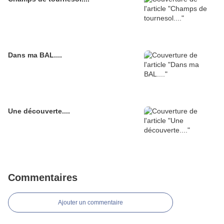
Dans ma BAL....
Une découverte....
Commentaires
Ajouter un commentaire