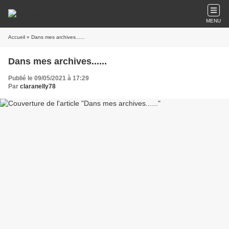
MENU
Accueil
» Dans mes archives......
Dans mes archives......
Publié le 09/05/2021 à 17:29
Par
claranelly78