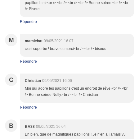
papillon.html<br /> <br /> <br /> <br /> Bonne soirée.<br /> <br
/> Bisous
Répondre
M
mamichat
09/05/2021 16:07
c'est superbe ! bravo et merci<br /> <br /> bisous
Répondre
C
Christian
09/05/2021 16:06
Moi qui adore les papillons,c'est un endroit de rêve.<br /> <br
/> Bonne soirée Nelly.<br /> <br /> Christian
Répondre
B
BA38
09/05/2021 16:04
Eh bien, que de magnifiques papillons ! Je n'en ai jamais vu