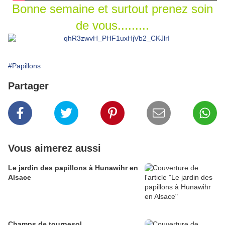
Bonne semaine et surtout prenez soin
de vous.........
#Papillons
Partager
Vous aimerez aussi
Le jardin des papillons à Hunawihr en
Alsace
Champs de tournesol....