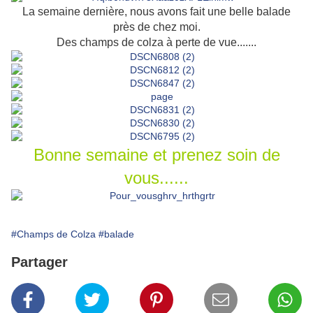
La semaine dernière, nous avons fait une belle balade
près de chez moi.
Des champs de colza à perte de vue.......
Bonne semaine et prenez soin de
vous......
#Champs de Colza
#balade
Partager