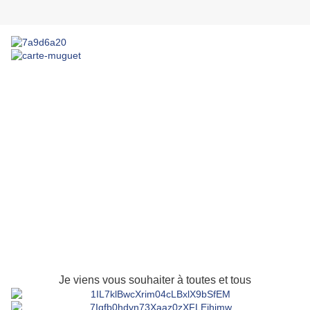
Je viens vous souhaiter à toutes et tous