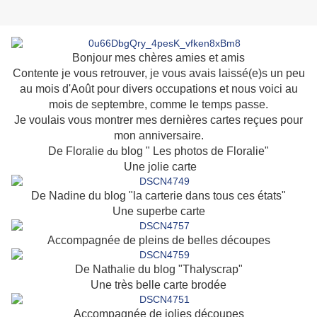
Bonjour mes chères amies et amis
Contente je vous retrouver, je vous avais laissé(e)s un peu
au mois d'Août pour divers occupations et nous voici au
mois de septembre, comme le temps passe.
Je voulais vous montrer mes dernières cartes reçues pour
mon anniversaire.
De
Floralie
blog " Les photos de Floralie"
du
Une jolie carte
De Nadine du blog "la carterie dans tous ces états"
Une superbe carte
Accompagnée de pleins de belles découpes
De Nathalie du blog "Thalyscrap"
Une très belle carte brodée
Accompagnée de jolies découpes