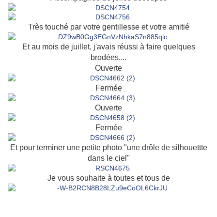
Très touché par votre gentillesse et votre amitié
Et au mois de juillet, j'avais réussi à faire quelques
brodées....
Ouverte
Fermée
Ouverte
Fermée
Et pour terminer une petite photo "une drôle de silhouettte
dans le ciel"
Je vous souhaite à toutes et tous de