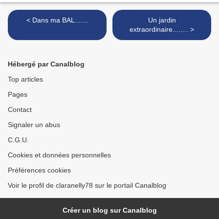
< Dans ma BAL.......
Un jardin
extraordinaire........ >
Hébergé par Canalblog
Top articles
Pages
Contact
Signaler un abus
C.G.U.
Cookies et données personnelles
Préférences cookies
Voir le profil de claranelly78 sur le portail Canalblog
Créer un blog sur Canalblog