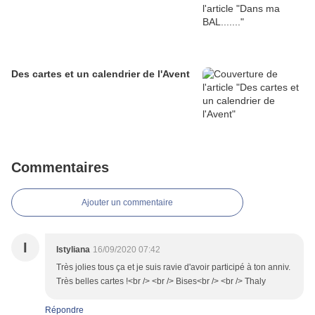
Des cartes et un calendrier de l'Avent
Commentaires
Ajouter un commentaire
I
Istyliana
16/09/2020 07:42
Très jolies tous ça et je suis ravie d'avoir participé à ton anniv.
Très belles cartes !<br /> <br /> Bises<br /> <br /> Thaly
Répondre