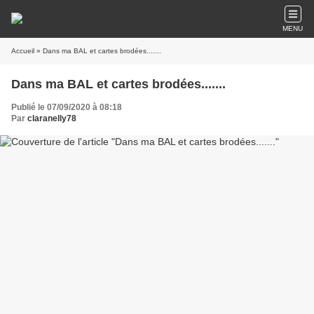
MENU
Accueil
» Dans ma BAL et cartes brodées.......
Dans ma BAL et cartes brodées.......
Publié le 07/09/2020 à 08:18
Par
claranelly78