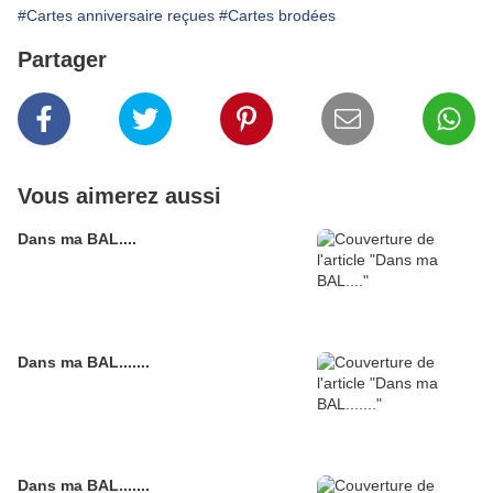
#Cartes anniversaire reçues
#Cartes brodées
Partager
Vous aimerez aussi
Dans ma BAL....
Dans ma BAL.......
Dans ma BAL.......